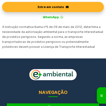
Entre em contato
WhatsApp
A instrução normativa Ibama nº5 de 09 de maio de 2012, determina a
necessidade da autorização ambiental para o transporte interestadual
de produtos perigosos. Segundo a norma, as empresas
transportadoras de produtos perigosos ou potencialmente
poluidores devem possuir a Licença de Transporte Interestadual
NAVEGAÇÃO