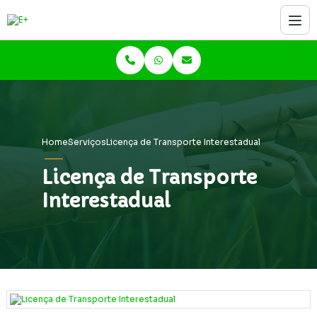
Home
Serviços
Licença de Transporte Interestadual
Licença de Transporte
Interestadual