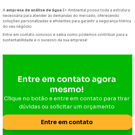
A
empresa de análise de água
E+ Ambiental possui toda a estrutura
necessária para atender às demandas do mercado, oferecendo
soluções personalizadas e eficientes para garantir a segurança hídrica
do seu negócio.
Entre em contato conosco e saiba como podemos contribuir para a
sustentabilidade e o sucesso da sua empresa!
Entre em contato agora
mesmo!
Clique no botão e entre em contato para tirar
dúvidas ou solicitar um orçamento
Entre em contato