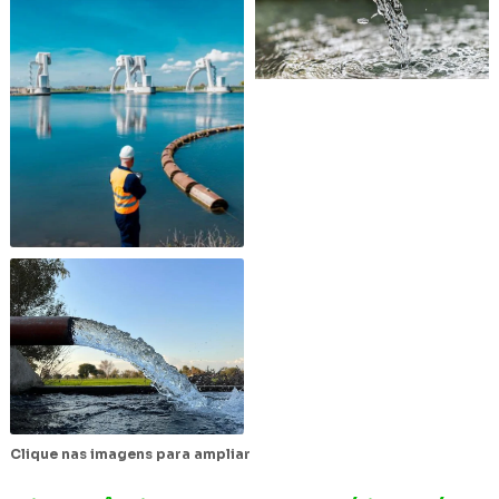
Clique nas imagens para ampliar