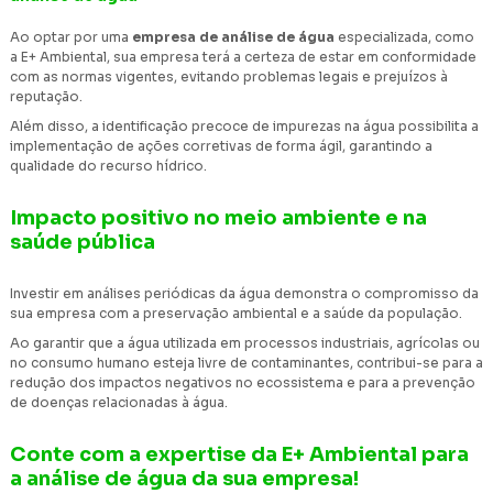
Ao optar por uma
empresa de análise de água
especializada, como
a E+ Ambiental, sua empresa terá a certeza de estar em conformidade
com as normas vigentes, evitando problemas legais e prejuízos à
reputação.
Além disso, a identificação precoce de impurezas na água possibilita a
implementação de ações corretivas de forma ágil, garantindo a
qualidade do recurso hídrico.
Impacto positivo no meio ambiente e na
saúde pública
Investir em análises periódicas da água demonstra o compromisso da
sua empresa com a preservação ambiental e a saúde da população.
Ao garantir que a água utilizada em processos industriais, agrícolas ou
no consumo humano esteja livre de contaminantes, contribui-se para a
redução dos impactos negativos no ecossistema e para a prevenção
de doenças relacionadas à água.
Conte com a expertise da E+ Ambiental para
a análise de água da sua empresa!