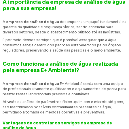
A importância da empresa de análise de água
para a sua empresa!
A
empresa de análise de água
desempenha um papel fundamental na
garantia da qualidade e segurança hídrica, sendo essencial para
diversos setores, desde o abastecimento público até as indústrias.
É por meio desses serviços que é possível assegurar que a água
consumida esteja dentro dos padrões estabelecidos pelos órgãos
reguladores, preservando a saúde das pessoas e o meio ambiente.
Como funciona a análise de água realizada
pela empresa E+ Ambiental?
A
empresa de análise de água
E+ Ambiental conta com uma equipe
de profissionais altamente qualificados e equipamentos de ponta para
realizar testes laboratoriais precisos e confiáveis.
Através da análise de parâmetros físico-químicos e microbiológicos,
são identificados possíveis contaminantes presentes na água,
permitindo a tomada de medidas corretivas e preventivas.
Vantagens de contratar os serviços da empresa de
análise de água