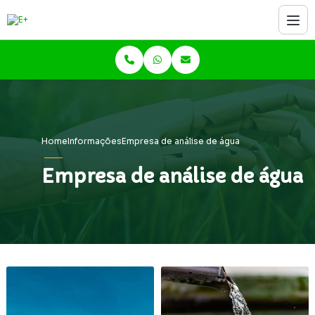
Home
Informações
Empresa de análise de água
Empresa de análise de água