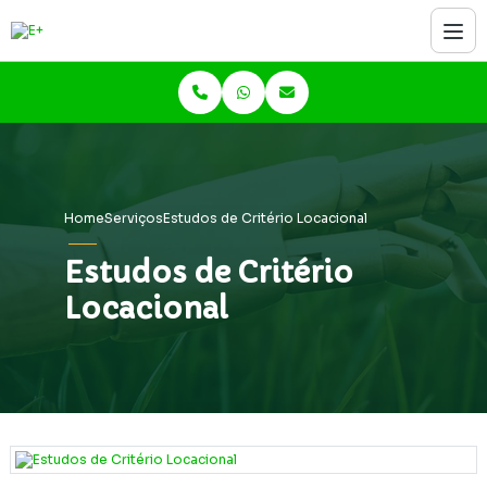
Home
Serviços
Estudos de Critério Locacional
Estudos de Critério
Locacional