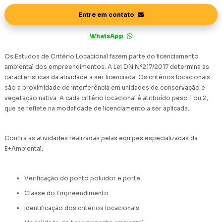
Entre em contato
WhatsApp
Os Estudos de Critério Locacional fazem parte do licenciamento
ambiental dos empreendimentos. A Lei DN Nº217/2017 determina as
características da atividade a ser licenciada. Os critérios locacionais
são a proximidade de interferência em unidades de conservação e
vegetação nativa. A cada critério locacional é atribuído peso 1 ou 2,
que se reflete na modalidade de licenciamento a ser aplicada.
Confira as atividades realizadas pelas equipes especializadas da
E+Ambiental:
Verificação do ponto poluidor e porte
Classe do Empreendimento
Identificação dos critérios locacionais