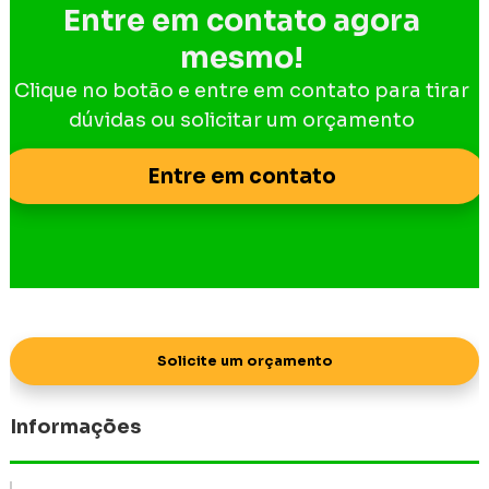
Entre em contato agora
mesmo!
Clique no botão e entre em contato para tirar
dúvidas ou solicitar um orçamento
Entre em contato
Solicite um orçamento
Informações