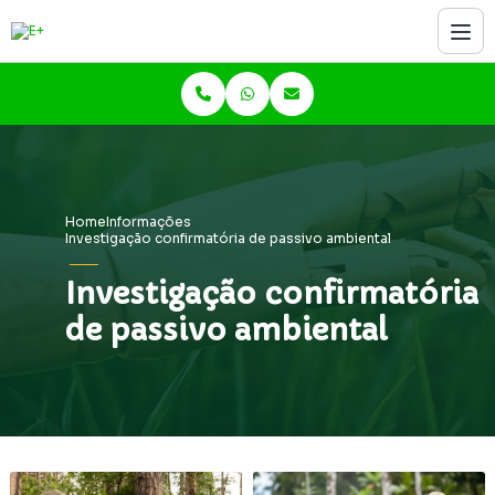
Home
Informações
Investigação confirmatória de passivo ambiental
Investigação confirmatória
de passivo ambiental