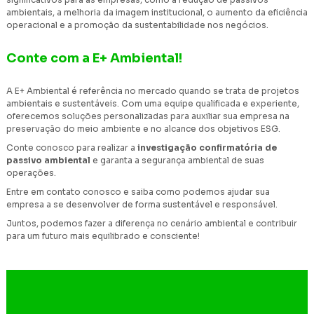
ambientais, a melhoria da imagem institucional, o aumento da eficiência
operacional e a promoção da sustentabilidade nos negócios.
Conte com a E+ Ambiental!
A E+ Ambiental é referência no mercado quando se trata de projetos
ambientais e sustentáveis. Com uma equipe qualificada e experiente,
oferecemos soluções personalizadas para auxiliar sua empresa na
preservação do meio ambiente e no alcance dos objetivos ESG.
Conte conosco para realizar a
investigação confirmatória de
passivo ambiental
e garanta a segurança ambiental de suas
operações.
Entre em contato conosco e saiba como podemos ajudar sua
empresa a se desenvolver de forma sustentável e responsável.
Juntos, podemos fazer a diferença no cenário ambiental e contribuir
para um futuro mais equilibrado e consciente!