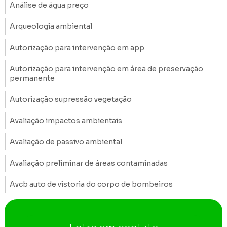
Análise de água preço
Arqueologia ambiental
Autorização para intervenção em app
Autorização para intervenção em área de preservação
permanente
Autorização supressão vegetação
Avaliação impactos ambientais
Avaliação de passivo ambiental
Avaliação preliminar de áreas contaminadas
Avcb auto de vistoria do corpo de bombeiros
Construção de poços de monitoramento