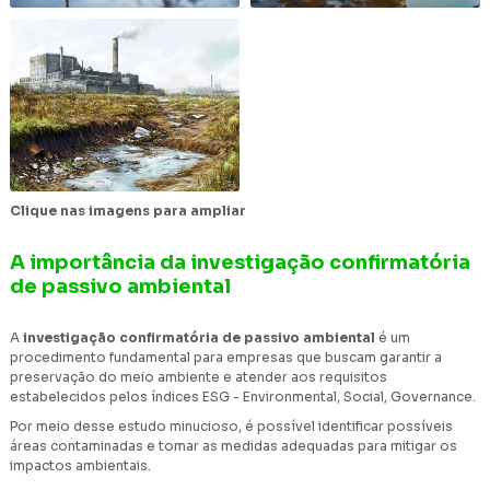
Clique nas imagens para ampliar
A importância da investigação confirmatória
de passivo ambiental
A
investigação confirmatória de passivo ambiental
é um
procedimento fundamental para empresas que buscam garantir a
preservação do meio ambiente e atender aos requisitos
estabelecidos pelos índices ESG - Environmental, Social, Governance.
Por meio desse estudo minucioso, é possível identificar possíveis
áreas contaminadas e tomar as medidas adequadas para mitigar os
impactos ambientais.