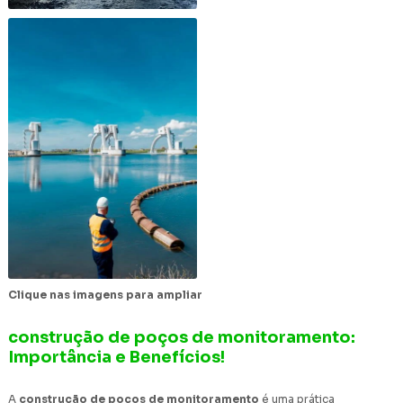
Clique nas imagens para ampliar
construção de poços de monitoramento:
Importância e Benefícios!
A
construção de poços de monitoramento
é uma prática