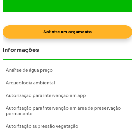
Solicite um orçamento
Informações
Análise de água preço
Arqueologia ambiental
Autorização para intervenção em app
Autorização para intervenção em área de preservação
permanente
Autorização supressão vegetação