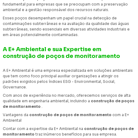
fundamental para empresas que se preocupam com a preservação
ambiental e a gestão responsável dos recursos naturais.
Esses poços desempenham um papel crucial na detecção de
contaminações subterrâneas e na avaliação da qualidade das águas
subterrâneas, sendo essenciais em diversas atividades industriais e
em áreas potencialmente contaminadas.
A E+ Ambiental e sua Expertise em
construção de poços de monitoramento
A E+ Ambiental é uma empresa especializada em soluções ambientais
que tem como foco principal auxiliar organizações a atingir os
padrões exigidos pelos índices ESG - Environmental, Social,
Governance.
Com anos de experiência no mercado, oferecemos serviços de alta
qualidade em engenharia ambiental, incluindo a
construção de poços
de monitoramento
.
Vantagens da
construção de poços de monitoramento
com a E+
Ambiental
Contar com a expertise da E+ Ambiental na
construção de poços de
monitoramento
traz inúmeros benefícios para sua empresa.