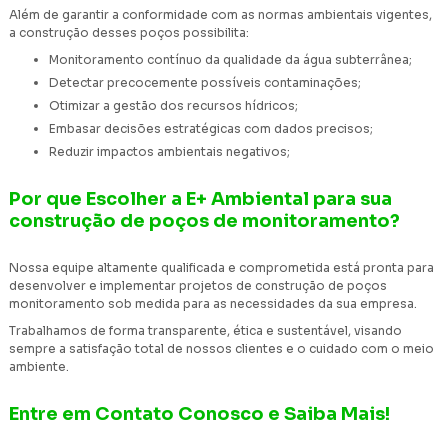
Além de garantir a conformidade com as normas ambientais vigentes,
a construção desses poços possibilita:
Monitoramento contínuo da qualidade da água subterrânea;
Detectar precocemente possíveis contaminações;
Otimizar a gestão dos recursos hídricos;
Embasar decisões estratégicas com dados precisos;
Reduzir impactos ambientais negativos;
Por que Escolher a E+ Ambiental para sua
construção de poços de monitoramento?
Nossa equipe altamente qualificada e comprometida está pronta para
desenvolver e implementar projetos de construção de poços
monitoramento sob medida para as necessidades da sua empresa.
Trabalhamos de forma transparente, ética e sustentável, visando
sempre a satisfação total de nossos clientes e o cuidado com o meio
ambiente.
Entre em Contato Conosco e Saiba Mais!