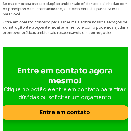
Se sua empresa busca soluções ambientais eficientes e alinhadas com
os princípios de sustentabilidade, a E+ Ambiental é a parceira ideal
para você.
Entre em contato conosco para saber mais sobre nossos serviços de
construção de poços de monitoramento
e como podemos ajudar a
promover práticas ambientais responsáveis em seu negócio!
Entre em contato agora
mesmo!
Clique no botão e entre em contato para tirar
dúvidas ou solicitar um orçamento
Entre em contato