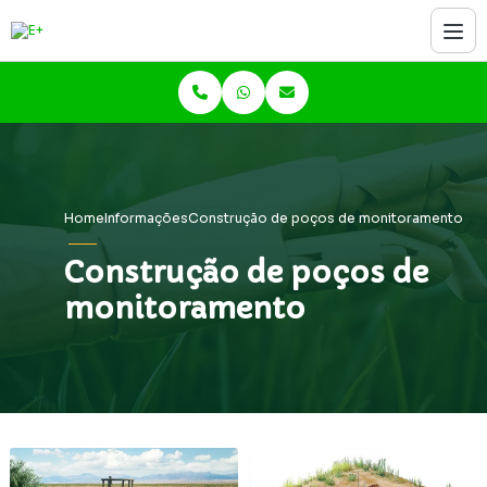
Home
Informações
Construção de poços de monitoramento
Construção de poços de
monitoramento