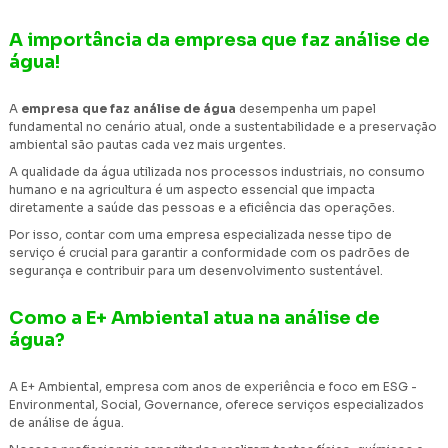
A importância da empresa que faz análise de
água!
A
empresa que faz análise de água
desempenha um papel
fundamental no cenário atual, onde a sustentabilidade e a preservação
ambiental são pautas cada vez mais urgentes.
A qualidade da água utilizada nos processos industriais, no consumo
humano e na agricultura é um aspecto essencial que impacta
diretamente a saúde das pessoas e a eficiência das operações.
Por isso, contar com uma empresa especializada nesse tipo de
serviço é crucial para garantir a conformidade com os padrões de
segurança e contribuir para um desenvolvimento sustentável.
Como a E+ Ambiental atua na análise de
água?
A E+ Ambiental, empresa com anos de experiência e foco em ESG -
Environmental, Social, Governance, oferece serviços especializados
de análise de água.