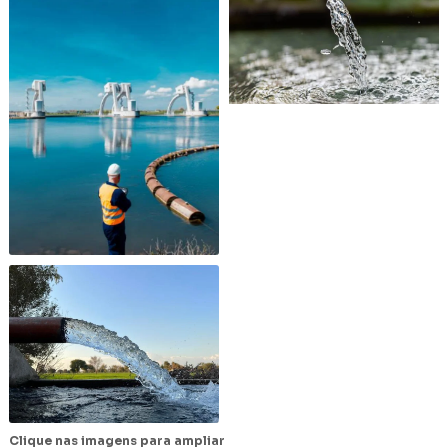
Clique nas imagens para ampliar