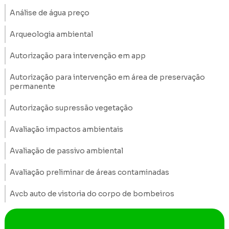
Análise de água preço
Arqueologia ambiental
Autorização para intervenção em app
Autorização para intervenção em área de preservação
permanente
Autorização supressão vegetação
Avaliação impactos ambientais
Avaliação de passivo ambiental
Avaliação preliminar de áreas contaminadas
Avcb auto de vistoria do corpo de bombeiros
Construção de poços de monitoramento