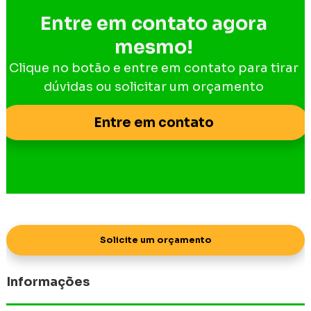
Entre em contato agora
mesmo!
Clique no botão e entre em contato para tirar
dúvidas ou solicitar um orçamento
Entre em contato
Solicite um orçamento
Informações