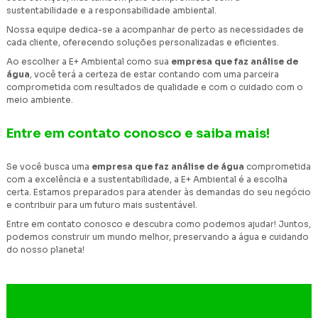
sustentabilidade e a responsabilidade ambiental.
Nossa equipe dedica-se a acompanhar de perto as necessidades de
cada cliente, oferecendo soluções personalizadas e eficientes.
Ao escolher a E+ Ambiental como sua
empresa que faz análise de
água
, você terá a certeza de estar contando com uma parceira
comprometida com resultados de qualidade e com o cuidado com o
meio ambiente.
Entre em contato conosco e saiba mais!
Se você busca uma
empresa que faz análise de água
comprometida
com a excelência e a sustentabilidade, a E+ Ambiental é a escolha
certa. Estamos preparados para atender às demandas do seu negócio
e contribuir para um futuro mais sustentável.
Entre em contato conosco e descubra como podemos ajudar! Juntos,
podemos construir um mundo melhor, preservando a água e cuidando
do nosso planeta!