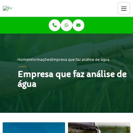
Home
Informações
Empresa que faz análise de água
Empresa que faz análise de
água