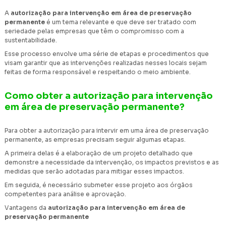
A
autorização para intervenção em área de preservação
permanente
é um tema relevante e que deve ser tratado com
seriedade pelas empresas que têm o compromisso com a
sustentabilidade.
Esse processo envolve uma série de etapas e procedimentos que
visam garantir que as intervenções realizadas nesses locais sejam
feitas de forma responsável e respeitando o meio ambiente.
Como obter a autorização para intervenção
em área de preservação permanente?
Para obter a autorização para intervir em uma área de preservação
permanente, as empresas precisam seguir algumas etapas.
A primeira delas é a elaboração de um projeto detalhado que
demonstre a necessidade da intervenção, os impactos previstos e as
medidas que serão adotadas para mitigar esses impactos.
Em seguida, é necessário submeter esse projeto aos órgãos
competentes para análise e aprovação.
Vantagens da
autorização para intervenção em área de
preservação permanente