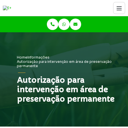
Home
Informações
Autorização para intervenção em área de preservação
permanente
Autorização para
intervenção em área de
preservação permanente