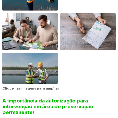
Clique nas imagens para ampliar
A importância da autorização para
intervenção em área de preservação
permanente!