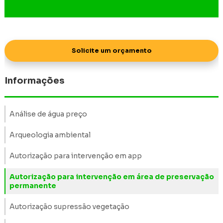
Solicite um orçamento
Informações
Análise de água preço
Arqueologia ambiental
Autorização para intervenção em app
Autorização para intervenção em área de preservação
permanente
Autorização supressão vegetação