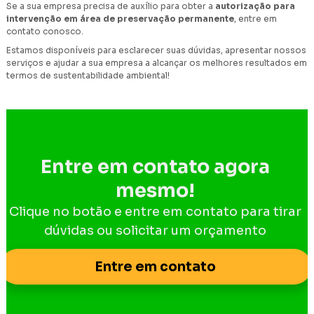
Se a sua empresa precisa de auxílio para obter a
autorização para
intervenção em área de preservação permanente
, entre em
contato conosco.
Estamos disponíveis para esclarecer suas dúvidas, apresentar nossos
serviços e ajudar a sua empresa a alcançar os melhores resultados em
termos de sustentabilidade ambiental!
Entre em contato agora
mesmo!
Clique no botão e entre em contato para tirar
dúvidas ou solicitar um orçamento
Entre em contato