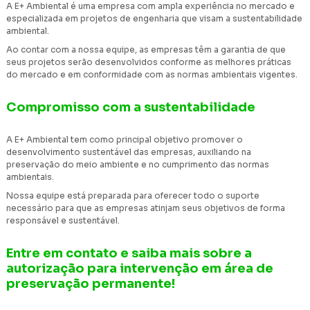
A E+ Ambiental é uma empresa com ampla experiência no mercado e
especializada em projetos de engenharia que visam a sustentabilidade
ambiental.
Ao contar com a nossa equipe, as empresas têm a garantia de que
seus projetos serão desenvolvidos conforme as melhores práticas
do mercado e em conformidade com as normas ambientais vigentes.
Compromisso com a sustentabilidade
A E+ Ambiental tem como principal objetivo promover o
desenvolvimento sustentável das empresas, auxiliando na
preservação do meio ambiente e no cumprimento das normas
ambientais.
Nossa equipe está preparada para oferecer todo o suporte
necessário para que as empresas atinjam seus objetivos de forma
responsável e sustentável.
Entre em contato e saiba mais sobre a
autorização para intervenção em área de
preservação permanente!